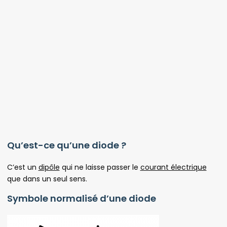
Qu’est-ce qu’une diode ?
C’est un
dipôle
qui ne laisse passer le
courant électrique
que dans un seul sens.
Symbole normalisé d’une diode