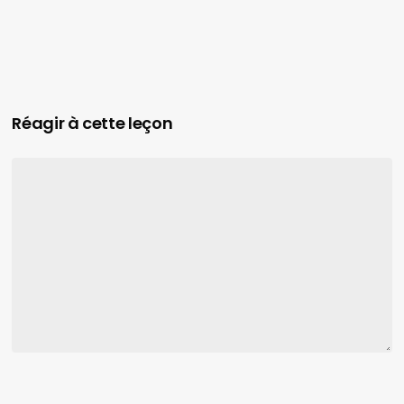
Réagir à cette leçon