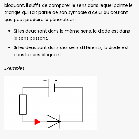
bloquant, il suffit de comparer le sens dans lequel pointe le
triangle qui fait partie de son symbole à celui du courant
que peut produire le générateur :
Si les deux sont dans le même sens, la diode est dans
le sens passant.
Si les deux sont dans des sens différents, la diode est
dans le sens bloquant
Exemples