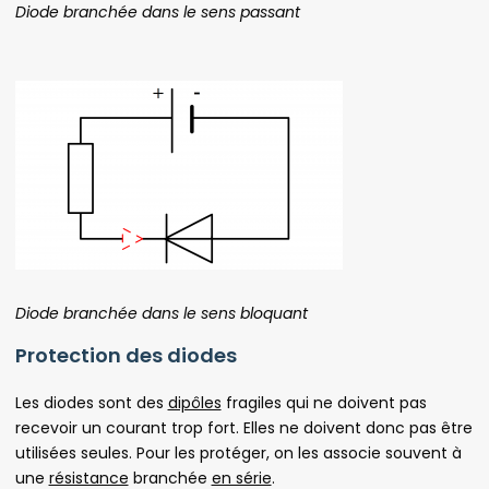
Diode branchée dans le sens passant
Diode branchée dans le sens bloquant
Protection des diodes
Les diodes sont des
dipôles
fragiles qui ne doivent pas
recevoir un courant trop fort. Elles ne doivent donc pas être
utilisées seules. Pour les protéger, on les associe souvent à
une
résistance
branchée
en série
.