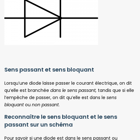
Sens passant et sens bloquant
Lorsqu’une diode laisse passer le courant électrique, on dit
qu’elle est branchée
dans le sens passant,
tandis que si elle
l’empêche de passer, on dit qu’elle est dans le
sens
bloquant
ou
non passant
.
Reconnaître le sens bloquant et le sens
passant sur un schéma
Pour savoir si une diode est dans le sens passant ou