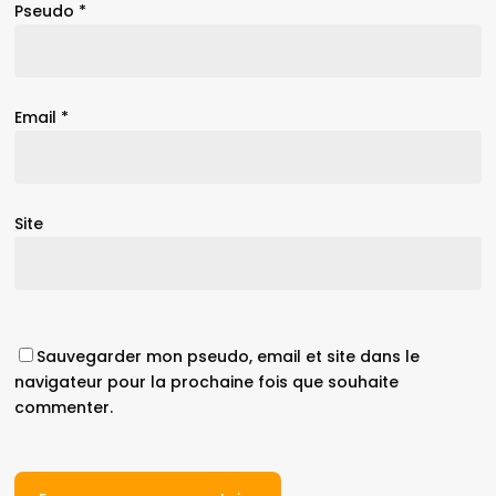
Pseudo
*
Email
*
Site
Sauvegarder mon pseudo, email et site dans le
navigateur pour la prochaine fois que souhaite
commenter.