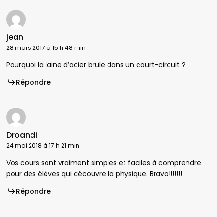
jean
28 mars 2017 à 15 h 48 min
Pourquoi la laine d’acier brule dans un court-circuit ?
Répondre
Droandi
24 mai 2018 à 17 h 21 min
Vos cours sont vraiment simples et faciles à comprendre
pour des élèves qui découvre la physique. Bravo!!!!!!!
Répondre