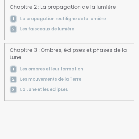
Chapitre 2 : La propagation de la lumière
La propagation rectiligne de la lumière
Les faisceaux de lumière
Chapitre 3 : Ombres, éclipses et phases de la
Lune
Les ombres et leur formation
Les mouvements de la Terre
La Lune et les eclipses