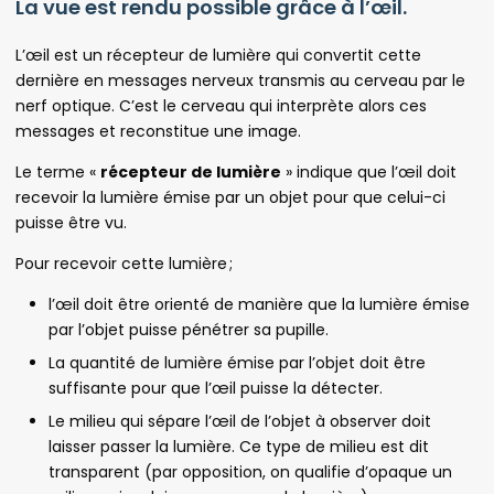
La vue est rendu possible grâce à l’œil.
L’œil est un récepteur de lumière qui convertit cette
dernière en messages nerveux transmis au cerveau par le
nerf optique. C’est le cerveau qui interprète alors ces
messages et reconstitue une image.
Le terme «
récepteur de lumière
» indique que l’œil doit
recevoir la lumière émise par un objet pour que celui-ci
puisse être vu.
Pour recevoir cette lumière ;
l’œil doit être orienté de manière que la lumière émise
par l’objet puisse pénétrer sa pupille.
La quantité de lumière émise par l’objet doit être
suffisante pour que l’œil puisse la détecter.
Le milieu qui sépare l’œil de l’objet à observer doit
laisser passer la lumière. Ce type de milieu est dit
transparent (par opposition, on qualifie d’opaque un