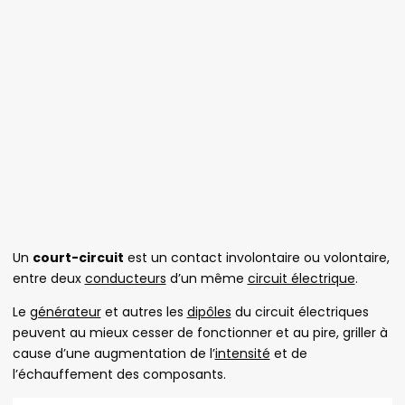
Un
court-circuit
est un contact involontaire ou volontaire,
entre deux
conducteurs
d’un même
circuit électrique
.
Le
générateur
et autres les
dipôles
du circuit électriques
peuvent au mieux cesser de fonctionner et au pire, griller à
cause d’une augmentation de l’
intensité
et de
l’échauffement des composants.