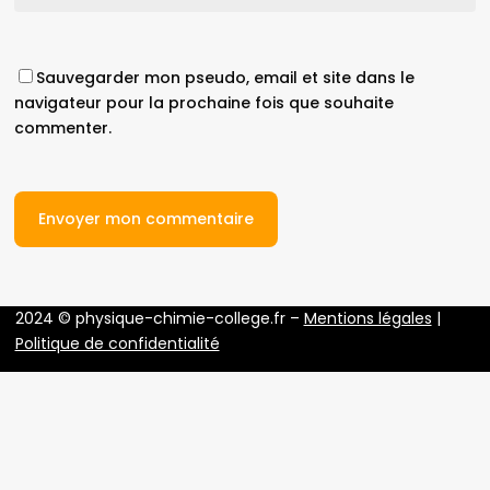
Sauvegarder mon pseudo, email et site dans le
navigateur pour la prochaine fois que souhaite
commenter.
2024 © physique-chimie-college.fr –
Mentions légales
|
Politique de confidentialité