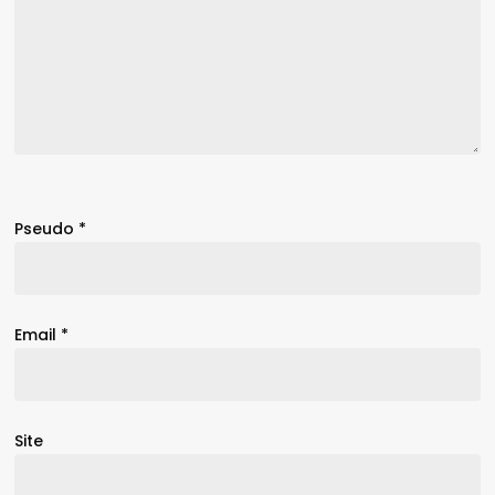
Pseudo
*
Email
*
Site