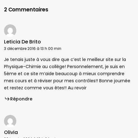
2 Commentaires
Leticia De Brito
3 décembre 2016 à 13 h 00 min
Je tenais juste à vous dire que c’est le meilleur site sur la
Physique-Chimie au collège! Personnelement, je suis en
5ème et ce site m’aide beaucoup à mieux comprendre
mes cours et à réviser pour mes contrôles!! Bonne journée
et restez comme vous êtes!! Au revoir
Répondre
Olivia