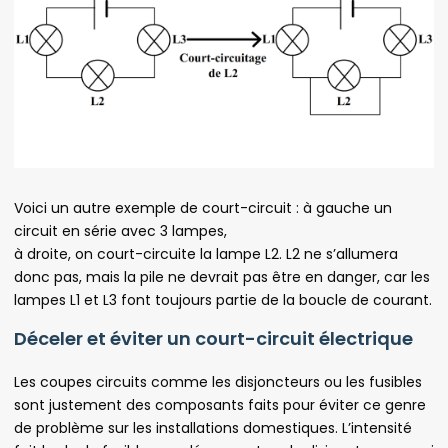
Voici un autre exemple de court-circuit : à gauche un
circuit en série avec 3 lampes,
à droite, on court-circuite la lampe L2. L2 ne s’allumera
donc pas, mais la pile ne devrait pas être en danger, car les
lampes L1 et L3 font toujours partie de la boucle de courant.
Déceler et éviter un court-circuit électrique
Les coupes circuits comme les disjoncteurs ou les fusibles
sont justement des composants faits pour éviter ce genre
de problème sur les installations domestiques. L’intensité