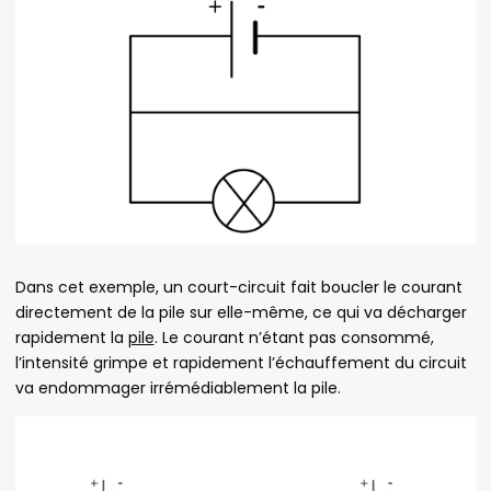
Dans cet exemple, un court-circuit fait boucler le courant
directement de la pile sur elle-même, ce qui va décharger
rapidement la
pile
. Le courant n’étant pas consommé,
l’intensité grimpe et rapidement l’échauffement du circuit
va endommager irrémédiablement la pile.