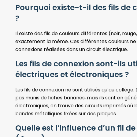
Pourquoi existe-t-il des fils de
?
Il existe des fils de couleurs différentes (noir, rouge
exactement la même. Ces différentes couleurs ne s
connexions réalisées dans un circuit électrique.
Les fils de connexion sont-ils ut
électriques et électroniques ?
Les fils de connexion ne sont utilisés qu’au collège.
pas munis de fiches bananes, mais ils sont en gén
électroniques, on trouve des circuits imprimés où 
bandes métalliques fixées sur des plaques.
Quelle est l’influence d’un fil 