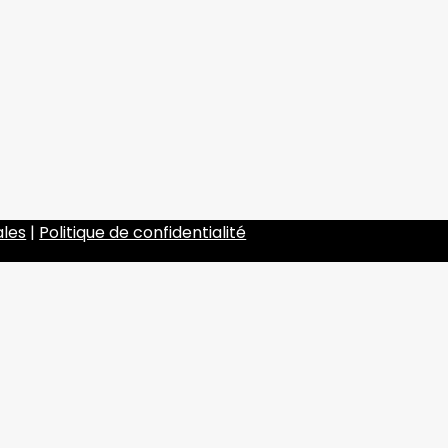
ales
|
Politique de confidentialité