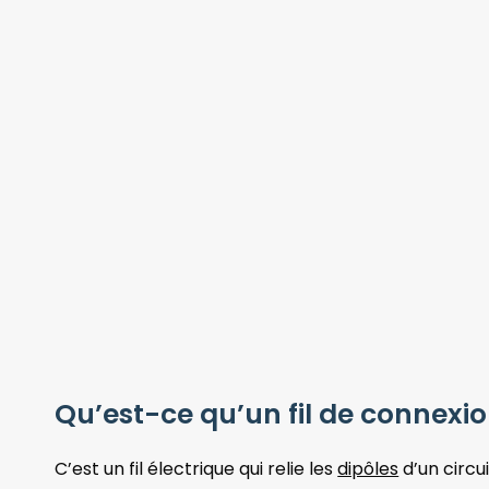
Qu’est-ce qu’un fil de connexio
C’est un fil électrique qui relie les
dipôles
d’un circu