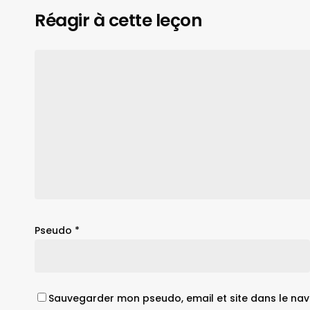
Réagir à cette leçon
Pseudo
*
Sauvegarder mon pseudo, email et site dans le nav