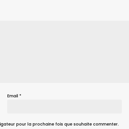
Email
*
igateur pour la prochaine fois que souhaite commenter.