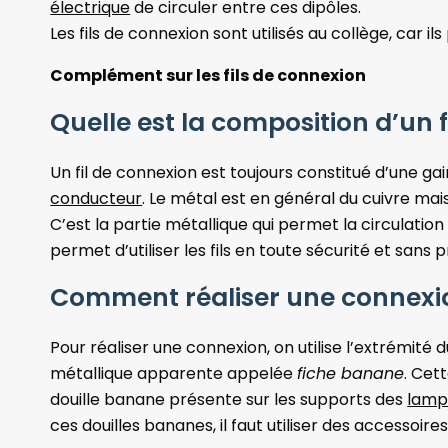
électrique
de circuler entre ces dipôles.
Les fils de connexion sont utilisés au collège, car 
Complément sur les fils de connexion
Quelle est la composition d’un f
Un fil de connexion est toujours constitué d’une ga
conducteur
. Le métal est en général du cuivre mais
C’est la partie métallique qui permet la circulation 
permet d’utiliser les fils en toute sécurité et sans
Comment réaliser une connexio
Pour réaliser une connexion, on utilise l’extrémité 
métallique apparente appelée
fiche banane
. Cet
douille banane présente sur les supports des
lamp
ces douilles bananes, il faut utiliser des accessoir