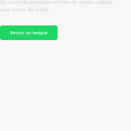
du cours de physique-chimie de niveau collège
sous forme de fiches.
Retour au lexique