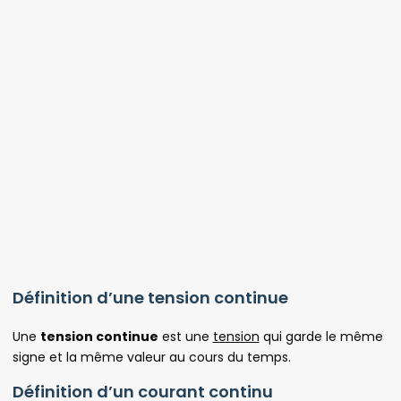
Définition d’une tension continue
Une
tension continue
est une
tension
qui garde le même
signe et la même valeur au cours du temps.
Définition d’un courant continu