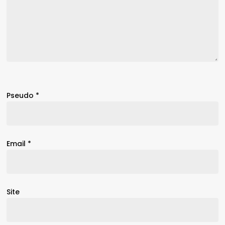
Pseudo
*
Email
*
Site