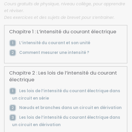
Cours gratuits de physique, niveau collège, pour apprendre
et réviser.
Des exercices et des sujets de brevet pour s’entrainer.
Chapitre 1 : L’intensité du courant électrique
L’intensité du courant et son unité
Comment mesurer une intensité ?
Chapitre 2 : Les lois de l’intensité du courant
électrique
Les lois de l’intensité du courant électrique dans
un circuit en série
Nœuds et branches dans un circuit en dérivation
Les lois de l’intensité du courant électrique dans
un circuit en dérivation