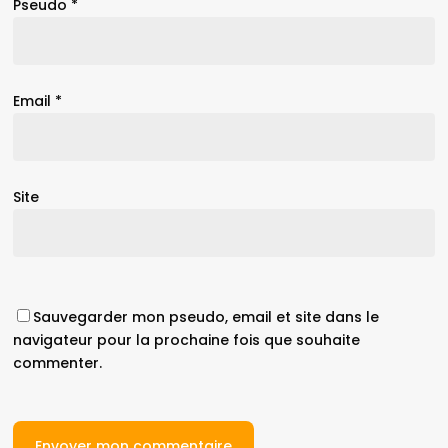
Pseudo
*
Email
*
Site
Sauvegarder mon pseudo, email et site dans le
navigateur pour la prochaine fois que souhaite
commenter.