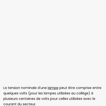
La tension nominale d’une
lampe
peut être comprise entre
quelques volts (pour les lampes utilisées au collège) à
plusieurs centaines de volts pour celles utilisées avec le
courant du secteur.