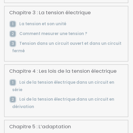
Chapitre 3 : La tension électrique
La tension et son unité
Comment mesurer une tension ?
Tension dans un circuit ouvert et dans un circuit
fermé
Chapitre 4 : Les lois de la tension électrique
Loi de la tension électrique dans un circuit en
série
Loi de la tension électrique dans un circuit en
dérivation
Chapitre 5 : L’adaptation