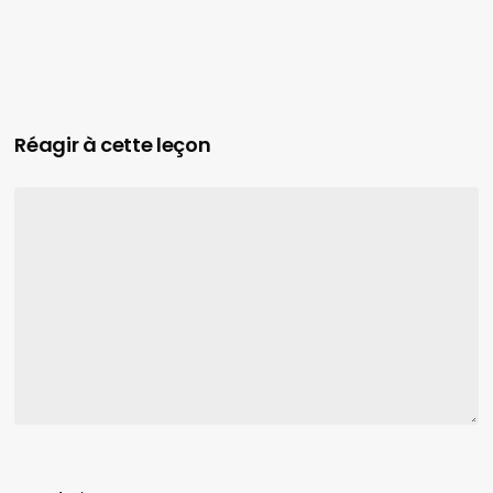
Réagir à cette leçon