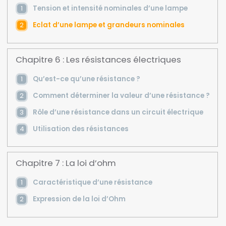
Tension et intensité nominales d’une lampe
Eclat d’une lampe et grandeurs nominales
Chapitre 6 : Les résistances électriques
Qu’est-ce qu’une résistance ?
Comment déterminer la valeur d’une résistance ?
Rôle d’une résistance dans un circuit électrique
Utilisation des résistances
Chapitre 7 : La loi d’ohm
Caractéristique d’une résistance
Expression de la loi d’Ohm