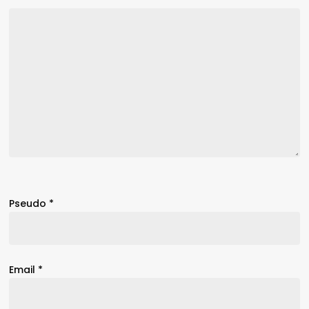
Pseudo
*
Email
*