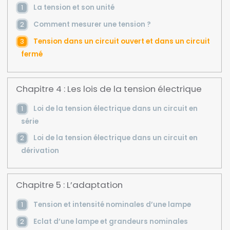
La tension et son unité
Comment mesurer une tension ?
Tension dans un circuit ouvert et dans un circuit
fermé
Chapitre 4 : Les lois de la tension électrique
Loi de la tension électrique dans un circuit en
série
Loi de la tension électrique dans un circuit en
dérivation
Chapitre 5 : L’adaptation
Tension et intensité nominales d’une lampe
Eclat d’une lampe et grandeurs nominales