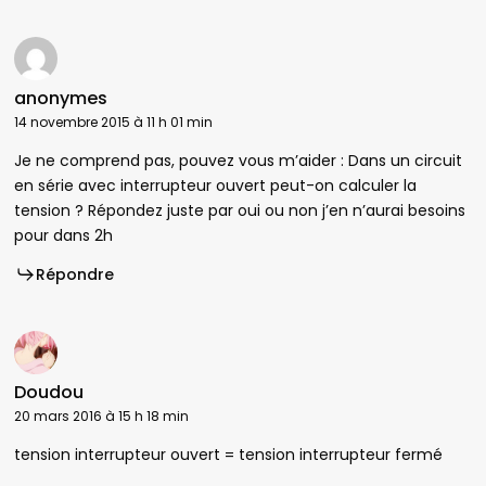
anonymes
14 novembre 2015 à 11 h 01 min
Je ne comprend pas, pouvez vous m’aider : Dans un circuit
en série avec interrupteur ouvert peut-on calculer la
tension ? Répondez juste par oui ou non j’en n’aurai besoins
pour dans 2h
Répondre
Doudou
20 mars 2016 à 15 h 18 min
tension interrupteur ouvert = tension interrupteur fermé