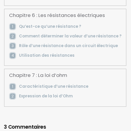
Chapitre 6 : Les résistances électriques
Qu’est-ce qu’une résistance ?
Comment déterminer la valeur d’une résistance ?
Rôle d’une résistance dans un circuit électrique
Utilisation des résistances
Chapitre 7 : La loi d’ohm
Caractéristique d’une résistance
Expression de la loi d’Ohm
3 Commentaires