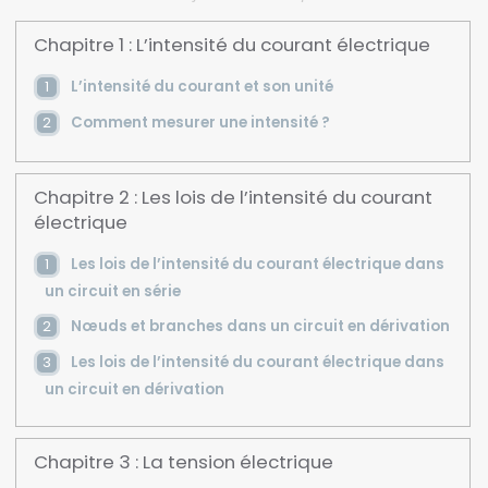
Chapitre 1 : L’intensité du courant électrique
L’intensité du courant et son unité
Comment mesurer une intensité ?
Chapitre 2 : Les lois de l’intensité du courant
électrique
Les lois de l’intensité du courant électrique dans
un circuit en série
Nœuds et branches dans un circuit en dérivation
Les lois de l’intensité du courant électrique dans
un circuit en dérivation
Chapitre 3 : La tension électrique