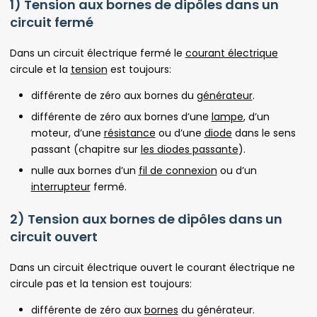
1) Tension aux bornes de dipôles dans un
circuit fermé
Dans un circuit électrique fermé le
courant électrique
circule et la
tension
est toujours:
différente de zéro aux bornes du
générateur
.
différente de zéro aux bornes d’une
lampe
, d’un
moteur, d’une
résistance
ou d’une
diode
dans le sens
passant (chapitre sur
les diodes passante
).
nulle aux bornes d’un
fil de connexion
ou d’un
interrupteur
fermé.
2) Tension aux bornes de dipôles dans un
circuit ouvert
Dans un circuit électrique ouvert le courant électrique ne
circule pas et la tension est toujours:
différente de zéro aux
bornes
du générateur.