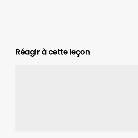
Réagir à cette leçon