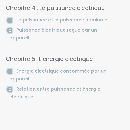
Chapitre 4 : La puissance électrique
La puissance et la puissance nominale
Puissance électrique reçue par un
appareil
Chapitre 5 : L’énergie électrique
Energie électrique consommée par un
appareil
Relation entre puissance et énergie
électrique