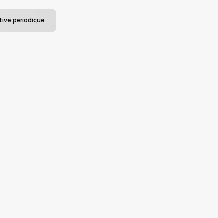
tive périodique