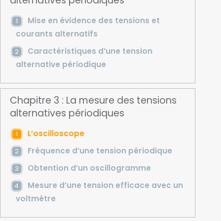
alternatives périodiques
Mise en évidence des tensions et
courants alternatifs
Caractéristiques d’une tension
alternative périodique
Chapitre 3 : La mesure des tensions
alternatives périodiques
L’oscilloscope
Fréquence d’une tension périodique
Obtention d’un oscillogramme
Mesure d’une tension efficace avec un
voltmètre