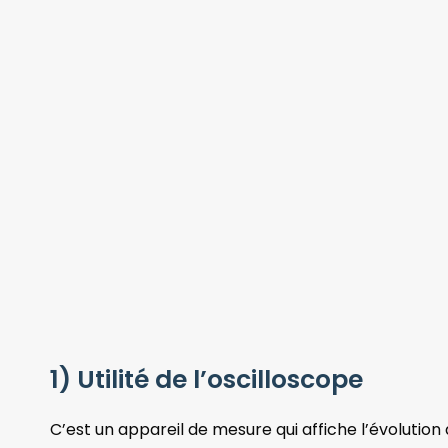
1) Utilité de l’oscilloscope
C’est un appareil de mesure qui affiche l’évolution