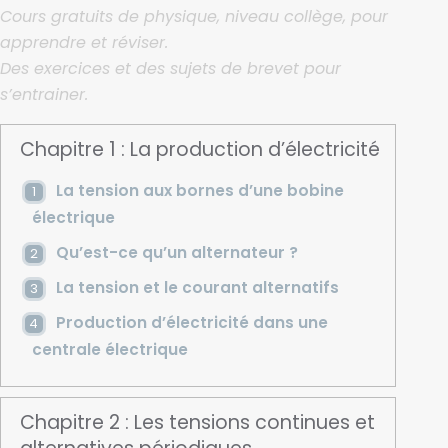
Cours gratuits de physique, niveau collège, pour
apprendre et réviser.
Des exercices et des sujets de brevet pour
s’entrainer.
Chapitre 1 : La production d’électricité
La tension aux bornes d’une bobine
électrique
Qu’est-ce qu’un alternateur ?
La tension et le courant alternatifs
Production d’électricité dans une
centrale électrique
Chapitre 2 : Les tensions continues et