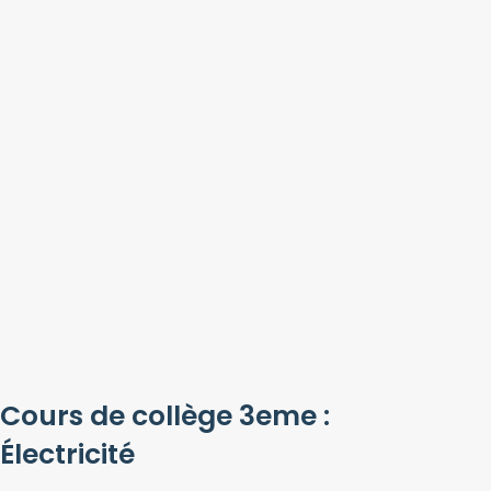
Cours de collège 3eme :
Électricité