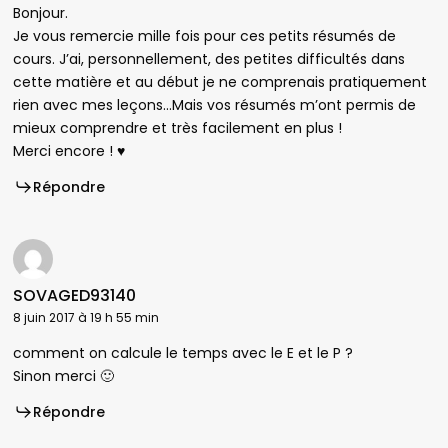
Bonjour.
Je vous remercie mille fois pour ces petits résumés de
cours. J’ai, personnellement, des petites difficultés dans
cette matière et au début je ne comprenais pratiquement
rien avec mes leçons…Mais vos résumés m’ont permis de
mieux comprendre et très facilement en plus !
Merci encore ! ♥
Répondre
SOVAGED93140
8 juin 2017 à 19 h 55 min
comment on calcule le temps avec le E et le P ?
Sinon merci 🙂
Répondre