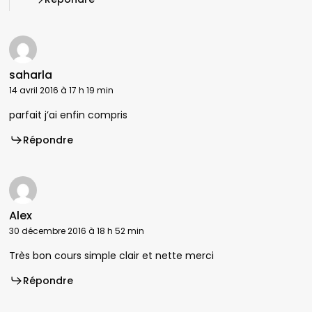
saharla
14 avril 2016 à 17 h 19 min
parfait j’ai enfin compris
Répondre
Alex
30 décembre 2016 à 18 h 52 min
Très bon cours simple clair et nette merci
Répondre