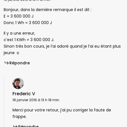
Bonjour, dans la dernière remarque il est dit :
E = 3 600 000 J
Donc 1 Wh = 3 600 000 J
Il y a une erreur,
c’est 1 KWh = 3 600 000 J.
Sinon très bon cours, je l’ai adoré quand je l’ai eu étant plus
jeune ☺
Répondre
Frederic V
18 janvier 2016 à 13 h 18 min
Merci pour votre retour, j’ai pu corriger la faute de
frappe.
Répondre