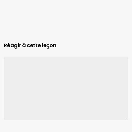
Réagir à cette leçon