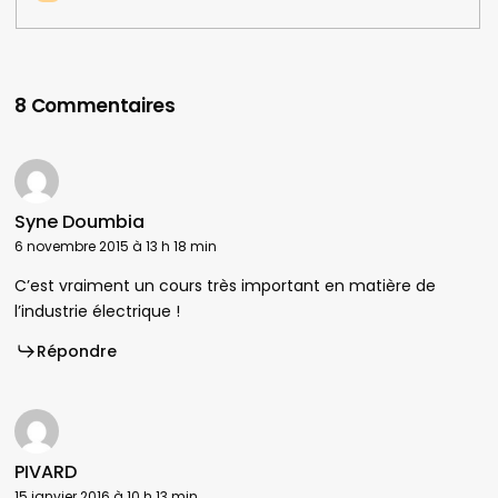
8 Commentaires
Syne Doumbia
6 novembre 2015 à 13 h 18 min
C’est vraiment un cours très important en matière de
l’industrie électrique !
Répondre
PIVARD
15 janvier 2016 à 10 h 13 min