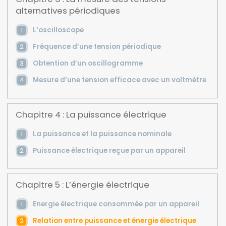
alternatives périodiques
L’oscilloscope
Fréquence d’une tension périodique
Obtention d’un oscillogramme
Mesure d’une tension efficace avec un voltmètre
Chapitre 4 : La puissance électrique
La puissance et la puissance nominale
Puissance électrique reçue par un appareil
Chapitre 5 : L’énergie électrique
Energie électrique consommée par un appareil
Relation entre puissance et énergie électrique