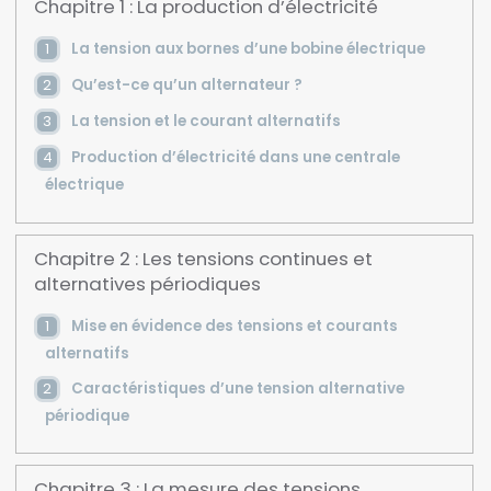
Chapitre 1 : La production d’électricité
La tension aux bornes d’une bobine électrique
Qu’est-ce qu’un alternateur ?
La tension et le courant alternatifs
Production d’électricité dans une centrale
électrique
Chapitre 2 : Les tensions continues et
alternatives périodiques
Mise en évidence des tensions et courants
alternatifs
Caractéristiques d’une tension alternative
périodique
Chapitre 3 : La mesure des tensions