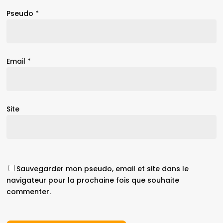
Pseudo
*
Email
*
Site
Sauvegarder mon pseudo, email et site dans le
navigateur pour la prochaine fois que souhaite
commenter.