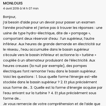
MONLOUIS
4 avril 2019 à 14 h 07 min
Bonjour,
j’ai besoin d’aide pour un devoir pour passer un examen
l’année prochaine et j’arrive pas à trouver les réponses : une
usine de type hydro-électrique, dite de « pompage »,
comportant deux réservoir d’eau : l’un supérieur, l’autre
inférieur. Aux heures de grande demande en électricité sur
le réseau , l’eau accumulée dans le bassin supérieur
s’écoule vers le bassin inférieur et actionne la « turbine »
couplée à un alternateur produisant de l’électricité. Aux
heures creuses (la nuit par exemple), des pompes
électriques font remonter l’eau dans le bassin supérieur.
Voici les questions : 1. Sous quelle forme l’énergie est-elle
stockée dans le bassin supérieur ? 2. Et plus précisément
sous forme de… 3. Quelle est la forme d’énergie acquise par
l’eau arrivant sur la turbine ? 4. Et plus précisément sous
forme de…
Je vous remercie de votre compréhension et de l’aide que