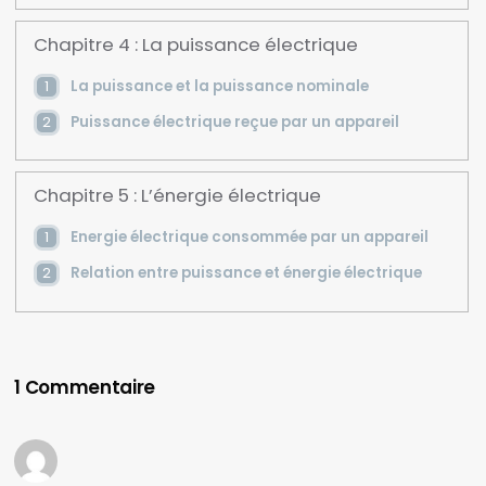
Chapitre 4 : La puissance électrique
La puissance et la puissance nominale
Puissance électrique reçue par un appareil
Chapitre 5 : L’énergie électrique
Energie électrique consommée par un appareil
Relation entre puissance et énergie électrique
1 Commentaire