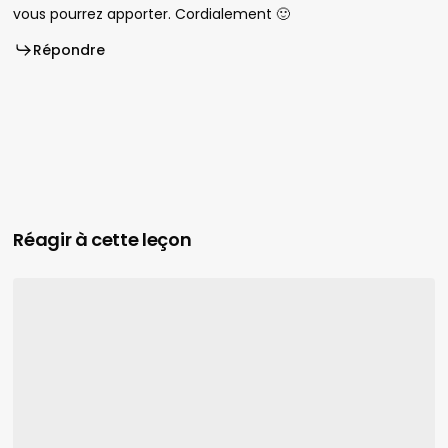
vous pourrez apporter. Cordialement 🙂
Répondre
Réagir à cette leçon