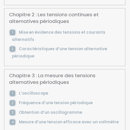
Chapitre 2 : Les tensions continues et
alternatives périodiques
Mise en évidence des tensions et courants
alternatifs
Caractéristiques d’une tension alternative
périodique
Chapitre 3 : La mesure des tensions
alternatives périodiques
L’oscilloscope
Fréquence d’une tension périodique
Obtention d’un oscillogramme
Mesure d’une tension efficace avec un voltmètre