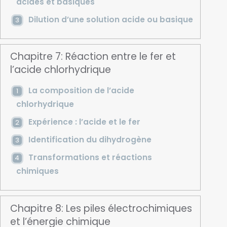
acides et basiques
Dilution d’une solution acide ou basique
Chapitre 7: Réaction entre le fer et
l’acide chlorhydrique
La composition de l’acide
chlorhydrique
Expérience : l’acide et le fer
Identification du dihydrogène
Transformations et réactions
chimiques
Chapitre 8: Les piles électrochimiques
et l’énergie chimique