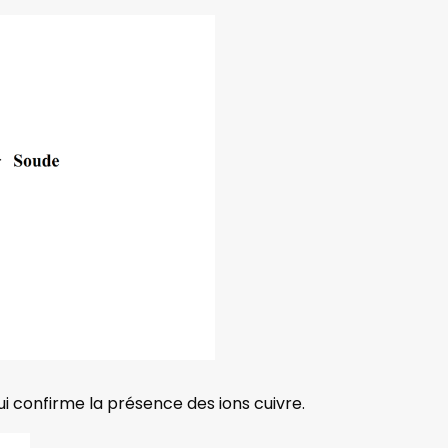
qui confirme la présence des ions cuivre.