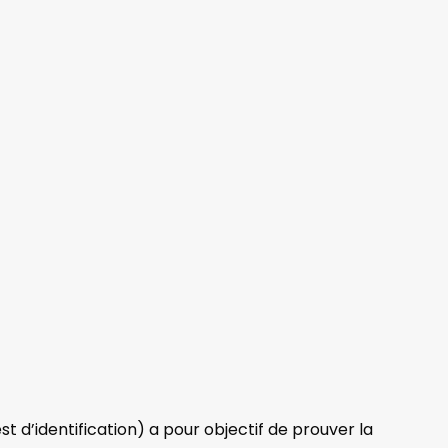
t d’identification) a pour objectif de prouver la