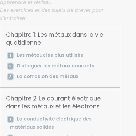
apprendre et réviser.
Des exercices et des sujets de brevet pour
s’entrainer.
Chapitre 1: Les métaux dans la vie
quotidienne
Les métaux les plus utilisés
Distinguer les métaux courants
La corrosion des métaux
Chapitre 2: Le courant électrique
dans les métaux et les électrons
La conductivité électrique des
matériaux solides