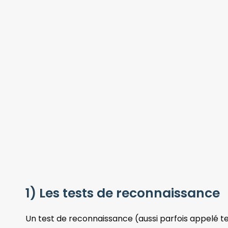
1) Les tests de reconnaissance
Un test de reconnaissance (aussi parfois appelé tes