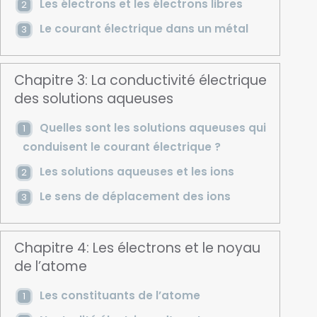
Les électrons et les électrons libres
Le courant électrique dans un métal
Chapitre 3: La conductivité électrique
des solutions aqueuses
Quelles sont les solutions aqueuses qui
conduisent le courant électrique ?
Les solutions aqueuses et les ions
Le sens de déplacement des ions
Chapitre 4: Les électrons et le noyau
de l’atome
Les constituants de l’atome