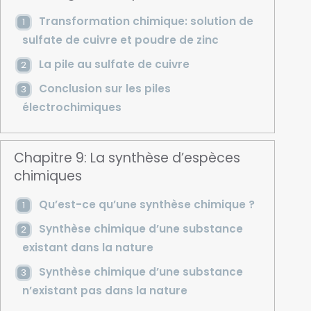
Transformation chimique: solution de
sulfate de cuivre et poudre de zinc
La pile au sulfate de cuivre
Conclusion sur les piles
électrochimiques
Chapitre 9: La synthèse d’espèces
chimiques
Qu’est-ce qu’une synthèse chimique ?
Synthèse chimique d’une substance
existant dans la nature
Synthèse chimique d’une substance
n’existant pas dans la nature