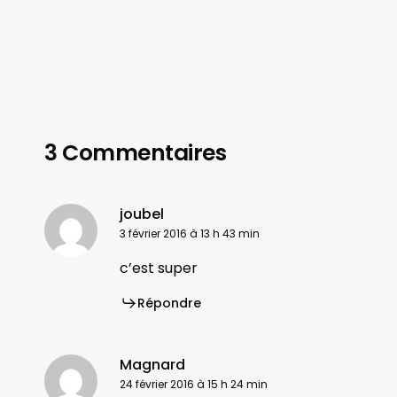
3 Commentaires
joubel
3 février 2016 à 13 h 43 min
c’est super
Répondre
Magnard
24 février 2016 à 15 h 24 min