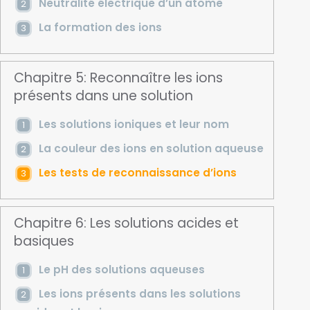
Neutralité électrique d’un atome
La formation des ions
Chapitre 5: Reconnaître les ions
présents dans une solution
Les solutions ioniques et leur nom
La couleur des ions en solution aqueuse
Les tests de reconnaissance d’ions
Chapitre 6: Les solutions acides et
basiques
Le pH des solutions aqueuses
Les ions présents dans les solutions