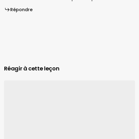
Répondre
Réagir à cette leçon