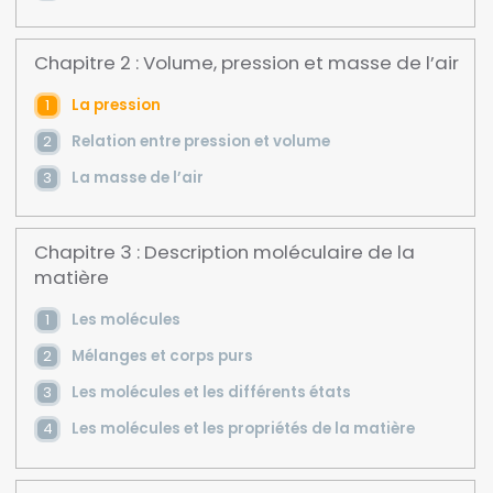
Chapitre 2 : Volume, pression et masse de l’air
La pression
Relation entre pression et volume
La masse de l’air
Chapitre 3 : Description moléculaire de la
matière
Les molécules
Mélanges et corps purs
Les molécules et les différents états
Les molécules et les propriétés de la matière