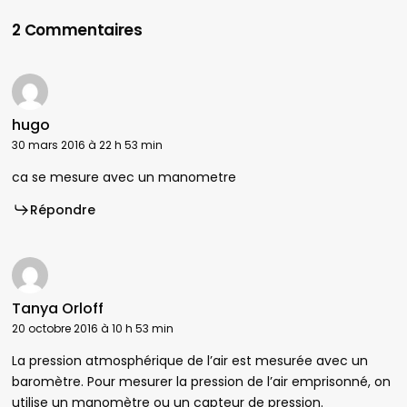
2 Commentaires
hugo
30 mars 2016 à 22 h 53 min
ca se mesure avec un manometre
Répondre
Tanya Orloff
20 octobre 2016 à 10 h 53 min
La pression atmosphérique de l’air est mesurée avec un
baromètre. Pour mesurer la pression de l’air emprisonné, on
utilise un manomètre ou un capteur de pression.