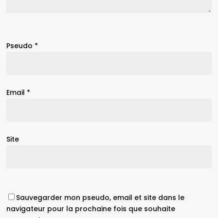
Pseudo
*
Email
*
Site
Sauvegarder mon pseudo, email et site dans le
navigateur pour la prochaine fois que souhaite