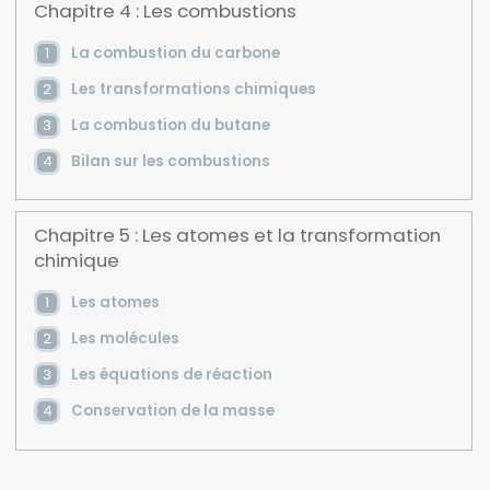
Chapitre 4 : Les combustions
La combustion du carbone
Les transformations chimiques
La combustion du butane
Bilan sur les combustions
Chapitre 5 : Les atomes et la transformation
chimique
Les atomes
Les molécules
Les équations de réaction
Conservation de la masse