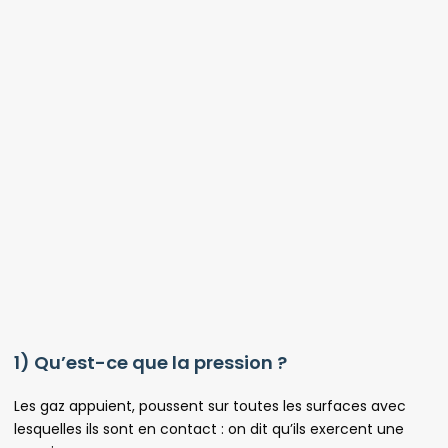
1) Qu’est-ce que la pression ?
Les gaz appuient, poussent sur toutes les surfaces avec
lesquelles ils sont en contact : on dit qu’ils exercent une