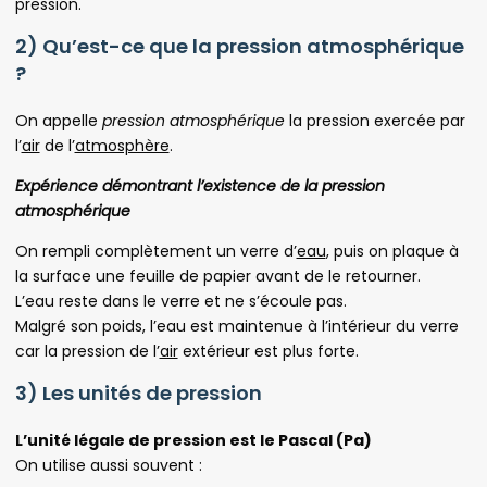
pression.
2) Qu’est-ce que la pression atmosphérique
?
On appelle
pression atmosphérique
la pression exercée par
l’
air
de l’
atmosphère
.
Expérience démontrant l’existence de la pression
atmosphérique
On rempli complètement un verre d’
eau
, puis on plaque à
la surface une feuille de papier avant de le retourner.
L’eau reste dans le verre et ne s’écoule pas.
Malgré son poids, l’eau est maintenue à l’intérieur du verre
car la pression de l’
air
extérieur est plus forte.
3) Les unités de pression
L’unité légale de pression est le Pascal (Pa)
On utilise aussi souvent :