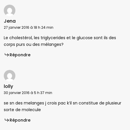
Jena
27 janvier 2016 à 18 h 24 min
Le cholestérol, les triglycerides et le glucose sont ils des
corps purs ou des mélanges?
Répondre
lolly
30 janvier 2016 à 5 h 37 min
se sn des melanges j crois pac k’il sn constitue de plusieur
sorte de molecule
Répondre