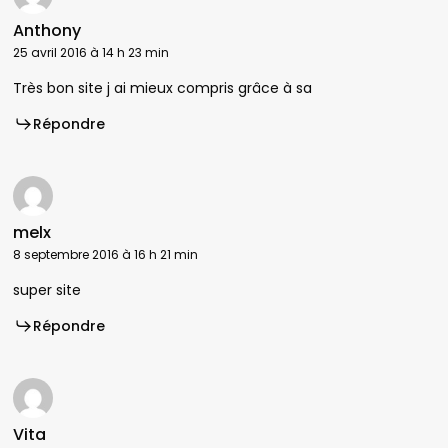
Anthony
25 avril 2016 à 14 h 23 min
Très bon site j ai mieux compris grâce à sa
Répondre
melx
8 septembre 2016 à 16 h 21 min
super site
Répondre
Vita