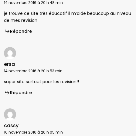
14 novembre 2016 à 20 h 48 min
je trouve ce site très éducatif il m’aide beaucoup au niveau
de mes revision
Répondre
ersa
14 novembre 2016 à 20 h 53 min
super site surtout pour les revision!!
Répondre
cassy
16 novembre 2016 à 20 h 05 min