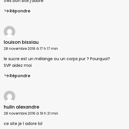
tres bon site j’adore
Répondre
louison bissiau
28 novembre 2016 à 17 h 17 min
le sucre est un mélange ou un corps pur ? Pourquoi?
SVP aidez moi
Répondre
hulin alexandre
28 novembre 2016 à 19 h 21 min
ce site je l adore lol