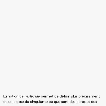
La
notion de
molécule
permet de définir plus précisément
qu’en classe de cinquième ce que sont des corps et des