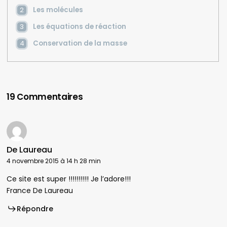
Les molécules
Les équations de réaction
Conservation de la masse
19 Commentaires
De Laureau
4 novembre 2015 à 14 h 28 min
Ce site est super !!!!!!!!!! Je l’adore!!!
France De Laureau
Répondre