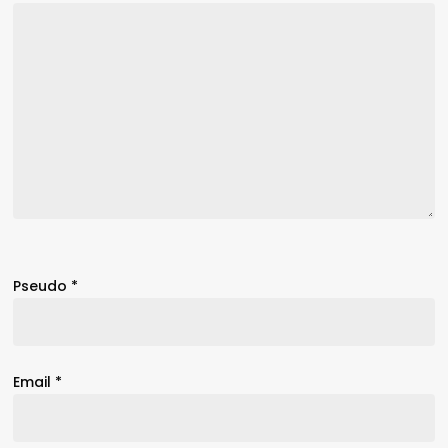
Pseudo
*
Email
*