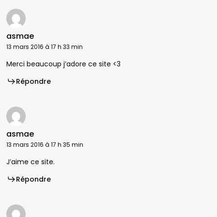
asmae
13 mars 2016 à 17 h 33 min
Merci beaucoup j’adore ce site <3
Répondre
asmae
13 mars 2016 à 17 h 35 min
J’aime ce site.
Répondre