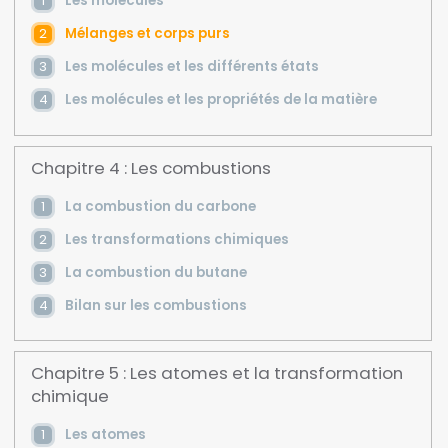
Les molécules
Mélanges et corps purs
Les molécules et les différents états
Les molécules et les propriétés de la matière
Chapitre 4 : Les combustions
La combustion du carbone
Les transformations chimiques
La combustion du butane
Bilan sur les combustions
Chapitre 5 : Les atomes et la transformation
chimique
Les atomes