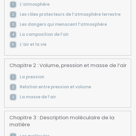
L’atmosphère
Les rôles protecteurs de l’atmosphère terrestre
Les dangers qui menacent l’atmosphère
La composition de l’air
L’air et la vie
Chapitre 2 : Volume, pression et masse de l’air
La pression
Relation entre pression et volume
La masse de l’air
Chapitre 3 : Description moléculaire de la
matière