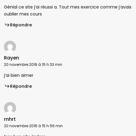
Génial ce site j’ai réussi a. Tout mes exercice comme j’avais
oublier mes cours
Répondre
Rayen
20 novembre 2016 à 15 h 33 min
j’ai bien aimer
Répondre
rnhrt
20 novembre 2016 à 15 h 56 min