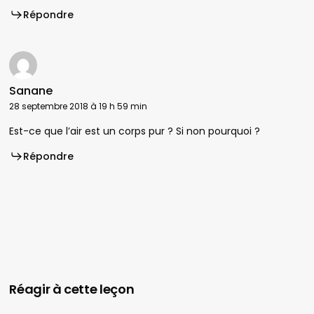
Répondre
Sanane
28 septembre 2018 à 19 h 59 min
Est-ce que l’air est un corps pur ? Si non pourquoi ?
Répondre
Réagir à cette leçon