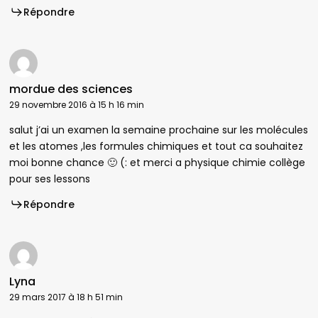
Répondre
mordue des sciences
29 novembre 2016 à 15 h 16 min
salut j’ai un examen la semaine prochaine sur les molécules
et les atomes ,les formules chimiques et tout ca souhaitez
moi bonne chance 🙂 (: et merci a physique chimie collège
pour ses lessons
Répondre
Lyna
29 mars 2017 à 18 h 51 min