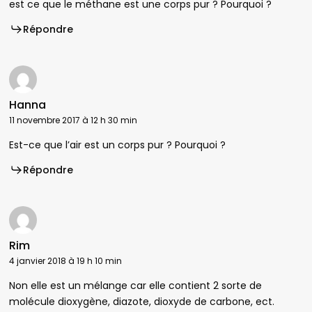
est ce que le méthane est une corps pur ? Pourquoi ?
Répondre
Hanna
11 novembre 2017 à 12 h 30 min
Est-ce que l’air est un corps pur ? Pourquoi ?
Répondre
Rim
4 janvier 2018 à 19 h 10 min
Non elle est un mélange car elle contient 2 sorte de
molécule dioxygène, diazote, dioxyde de carbone, ect.