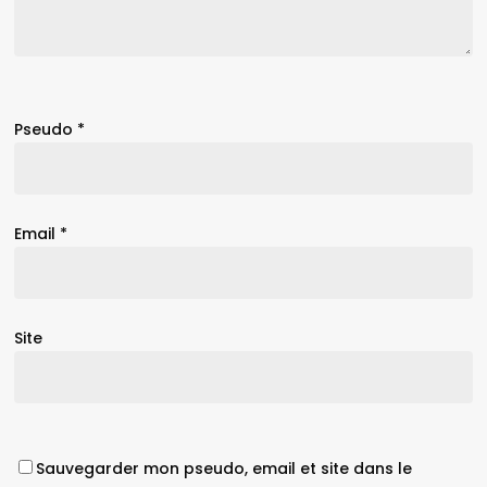
Pseudo
*
Email
*
Site
Sauvegarder mon pseudo, email et site dans le