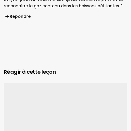
reconnaître le gaz contenu dans les boissons pétillantes ?
Répondre
Réagir à cette leçon