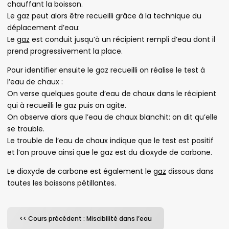
chauffant la boisson.
Le gaz peut alors être recueilli grâce à la technique du
déplacement d’eau:
Le
gaz
est conduit jusqu’à un récipient rempli d’eau dont il
prend progressivement la place.
Pour identifier ensuite le gaz recueilli on réalise le test à
l’eau de chaux :
On verse quelques goute d’eau de chaux dans le récipient
qui à recueilli le gaz puis on agite.
On observe alors que l’eau de chaux blanchit: on dit qu’elle
se trouble.
Le trouble de l’eau de chaux indique que le test est positif
et l’on prouve ainsi que le gaz est du dioxyde de carbone.
Le dioxyde de carbone est également le
gaz
dissous dans
toutes les boissons pétillantes.
<< Cours précédent : Miscibilité dans l’eau