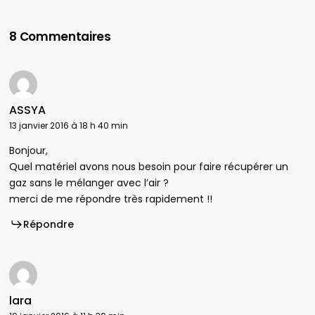
8 Commentaires
ASSYA
13 janvier 2016 à 18 h 40 min
Bonjour,
Quel matériel avons nous besoin pour faire récupérer un
gaz sans le mélanger avec l’air ?
merci de me répondre très rapidement !!
Répondre
lara