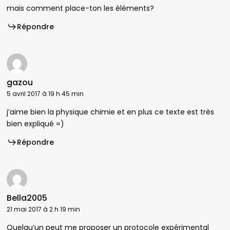
mais comment place-ton les éléments?
Répondre
gazou
5 avril 2017 à 19 h 45 min
j’aime bien la physique chimie et en plus ce texte est très
bien expliqué =)
Répondre
Bella2005
21 mai 2017 à 2 h 19 min
Quelqu’un peut me proposer un protocole expérimental