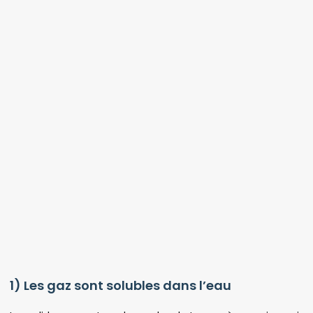
1) Les gaz sont solubles dans l’eau