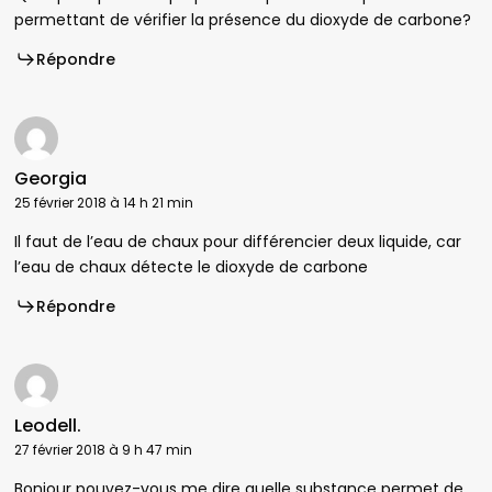
permettant de vérifier la présence du dioxyde de carbone?
Répondre
Georgia
25 février 2018 à 14 h 21 min
Il faut de l’eau de chaux pour différencier deux liquide, car
l’eau de chaux détecte le dioxyde de carbone
Répondre
Leodell.
27 février 2018 à 9 h 47 min
Bonjour pouvez-vous me dire quelle substance permet de