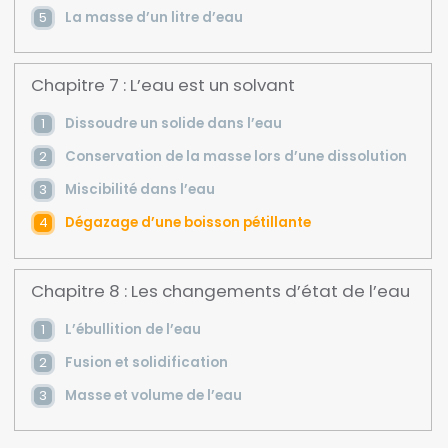
La masse d’un litre d’eau
Chapitre 7 : L’eau est un solvant
Dissoudre un solide dans l’eau
Conservation de la masse lors d’une dissolution
Miscibilité dans l’eau
Dégazage d’une boisson pétillante
Chapitre 8 : Les changements d’état de l’eau
L’ébullition de l’eau
Fusion et solidification
Masse et volume de l’eau