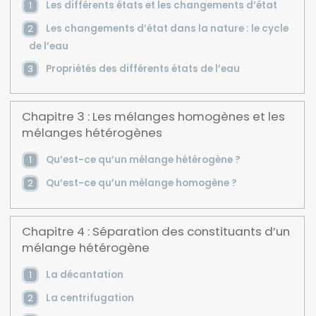
Les différents états et les changements d’état
Les changements d’état dans la nature : le cycle
de l’eau
Propriétés des différents états de l’eau
Chapitre 3 : Les mélanges homogènes et les
mélanges hétérogènes
Qu’est-ce qu’un mélange hétérogène ?
Qu’est-ce qu’un mélange homogène ?
Chapitre 4 : Séparation des constituants d’un
mélange hétérogène
La décantation
La centrifugation