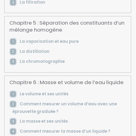
La filtration
Chapitre 5 : Séparation des constituants d’un
mélange homogène
La vaporisation et eau pure
La distillation
La chromatographie
Chapitre 6 : Masse et volume de l’eau liquide
Le volume et ses unités
Comment mesurer un volume d’eau avec une
éprouvette graduée ?
La masse et ses unités
Comment mesurer la masse d’un liquide ?