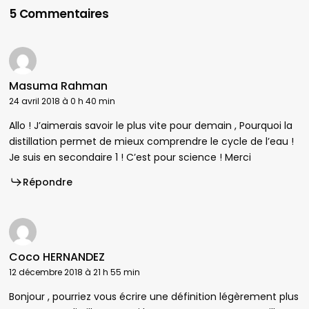
5 Commentaires
Masuma Rahman
24 avril 2018 à 0 h 40 min
Allo ! J’aimerais savoir le plus vite pour demain , Pourquoi la
distillation permet de mieux comprendre le cycle de l’eau !
Je suis en secondaire 1 ! C’est pour science ! Merci
Répondre
Coco HERNANDEZ
12 décembre 2018 à 21 h 55 min
Bonjour , pourriez vous écrire une définition légèrement plus