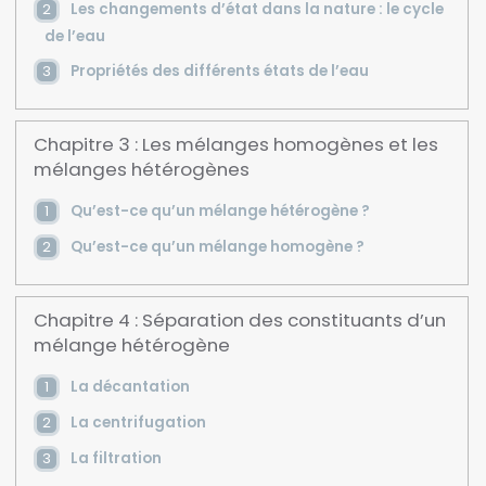
Les changements d’état dans la nature : le cycle
de l’eau
Propriétés des différents états de l’eau
Chapitre 3 : Les mélanges homogènes et les
mélanges hétérogènes
Qu’est-ce qu’un mélange hétérogène ?
Qu’est-ce qu’un mélange homogène ?
Chapitre 4 : Séparation des constituants d’un
mélange hétérogène
La décantation
La centrifugation
La filtration