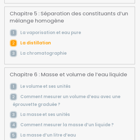
Chapitre 5 : Séparation des constituants d’un
mélange homogène
La vaporisation et eau pure
La distillation
La chromatographie
Chapitre 6 : Masse et volume de l’eau liquide
Le volume et ses unités
Comment mesurer un volume d’eau avec une
éprouvette graduée ?
La masse et ses unités
Comment mesurer la masse d’un liquide ?
La masse d’un litre d’eau