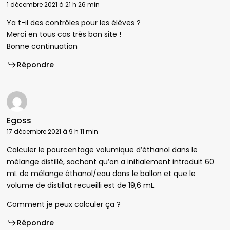
1 décembre 2021 à 21 h 26 min
Ya t-il des contrôles pour les élèves ?
Merci en tous cas très bon site !
Bonne continuation
Répondre
Egoss
17 décembre 2021 à 9 h 11 min
Calculer le pourcentage volumique d’éthanol dans le
mélange distillé, sachant qu’on a initialement introduit 60
mL de mélange éthanol/eau dans le ballon et que le
volume de distillat recueilli est de 19,6 mL.
Comment je peux calculer ça ?
Répondre