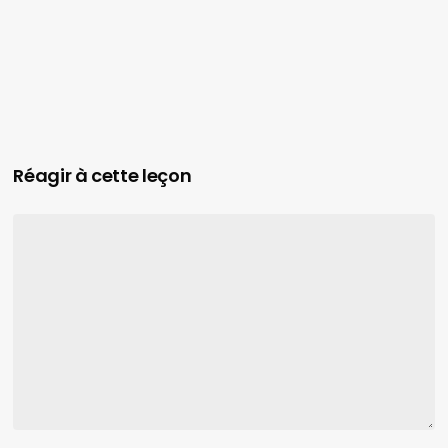
Réagir à cette leçon