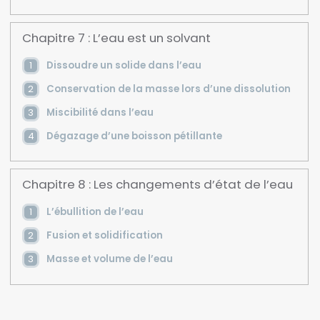
Chapitre 7 : L’eau est un solvant
Dissoudre un solide dans l’eau
Conservation de la masse lors d’une dissolution
Miscibilité dans l’eau
Dégazage d’une boisson pétillante
Chapitre 8 : Les changements d’état de l’eau
L’ébullition de l’eau
Fusion et solidification
Masse et volume de l’eau