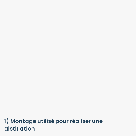
1) Montage utilisé pour réaliser une
distillation