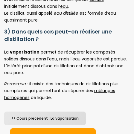
initialement dissous dans l’
eau
.
Le distillat, aussi appelé
eau distillée
est formée d’eau
quasiment pure.
3) Dans quels cas peut-on réaliser une
distillation ?
La
vaporisation
permet de récupérer les composés
solides dissous dans l’eau, mais l’eau vaporisée est perdue.
L’intérêt principal d’une distillation est donc d’obtenir une
eau pure.
Remarque
: il existe des techniques de distillations plus
complexes qui permettent de séparer des
mélanges
homogènes
de liquide.
<< Cours précédent : La vaporisation