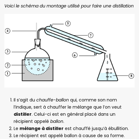
Voici le schéma du montage utilisé pour faire une distillation
Il s’agit du
chauffe-ballon
qui, comme son nom
l’indique, sert à chauffer le mélange que l’on veut
distiller
. Celui-ci est en général placé dans un
récipient appelé
ballon
.
Le
mélange à distiller
est chauffé jusqu’à ébullition.
Le récipient est appelé ballon à cause de sa forme.