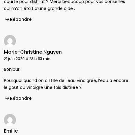
courte pour distillat ? Merci beaucoup pour vos conseilles
qui m’on était d’une grande aide .
Répondre
Marie-Christine Nguyen
21 juin 2020 à 23 h 53 min
Bonjour,
Pourquoi quand on distille de l’eau vinaigrée, l’eau a encore
le gout du vinaigre une fois distillée ?
Répondre
Emilie