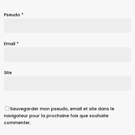
Pseudo
*
Email
*
Site
Sauvegarder mon pseudo, email et site dans le
navigateur pour la prochaine fois que souhaite
commenter.