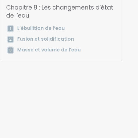
Chapitre 8 : Les changements d’état
de l’eau
L’ébullition de l’eau
Fusion et solidification
Masse et volume de l’eau