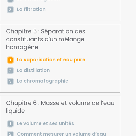
La filtration
Chapitre 5 : Séparation des
constituants d’un mélange
homogène
La vaporisation et eau pure
La distillation
La chromatographie
Chapitre 6 : Masse et volume de l’eau
liquide
Le volume et ses unités
Comment mesurer un volume d’eau