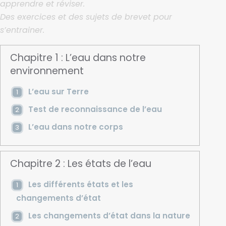
apprendre et réviser.
Des exercices et des sujets de brevet pour
s’entrainer.
Chapitre 1 : L’eau dans notre
environnement
L’eau sur Terre
Test de reconnaissance de l’eau
L’eau dans notre corps
Chapitre 2 : Les états de l’eau
Les différents états et les
changements d’état
Les changements d’état dans la nature