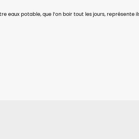
re eaux potable, que l’on boir tout les jours, représente 