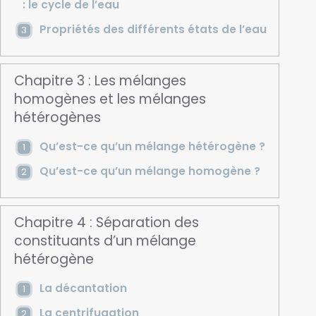
: le cycle de l’eau
Propriétés des différents états de l’eau
Chapitre 3 : Les mélanges
homogènes et les mélanges
hétérogènes
Qu’est-ce qu’un mélange hétérogène ?
Qu’est-ce qu’un mélange homogène ?
Chapitre 4 : Séparation des
constituants d’un mélange
hétérogène
La décantation
La centrifugation