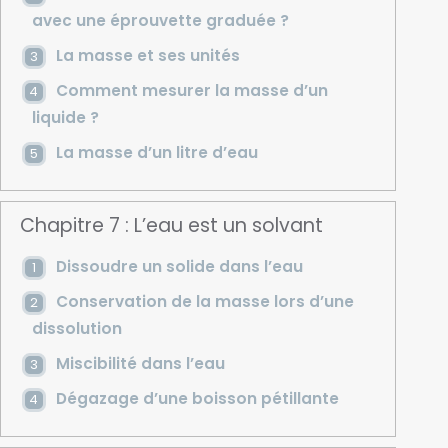
avec une éprouvette graduée ?
La masse et ses unités
Comment mesurer la masse d’un
liquide ?
La masse d’un litre d’eau
Chapitre 7 : L’eau est un solvant
Dissoudre un solide dans l’eau
Conservation de la masse lors d’une
dissolution
Miscibilité dans l’eau
Dégazage d’une boisson pétillante