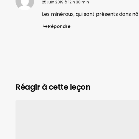
25 juin 2019 à 12 h 38 min
Les minéraux, qui sont présents dans nôt
Répondre
Réagir à cette leçon