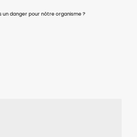
ils un danger pour nôtre organisme ?