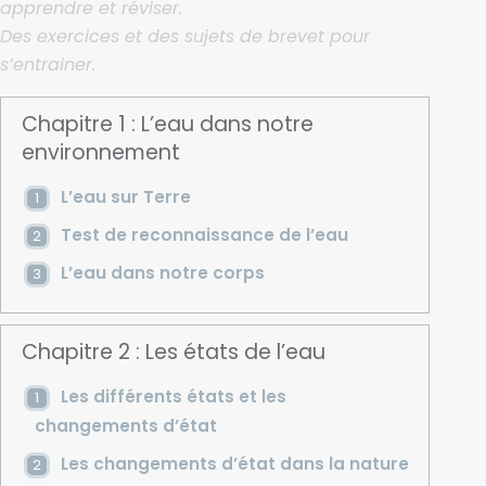
apprendre et réviser.
Des exercices et des sujets de brevet pour
s’entrainer.
Chapitre 1 : L’eau dans notre
environnement
L’eau sur Terre
Test de reconnaissance de l’eau
L’eau dans notre corps
Chapitre 2 : Les états de l’eau
Les différents états et les
changements d’état
Les changements d’état dans la nature