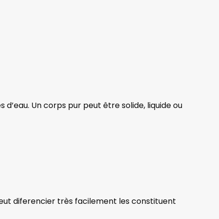
s d’eau. Un corps pur peut être solide, liquide ou
peut diferencier très facilement les constituent