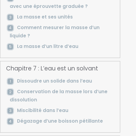
avec une éprouvette graduée ?
La masse et ses unités
Comment mesurer la masse d’un
liquide ?
La masse d’un litre d’eau
Chapitre 7 : L’eau est un solvant
Dissoudre un solide dans l’eau
Conservation de la masse lors d’une
dissolution
Miscibilité dans l’eau
Dégazage d’une boisson pétillante