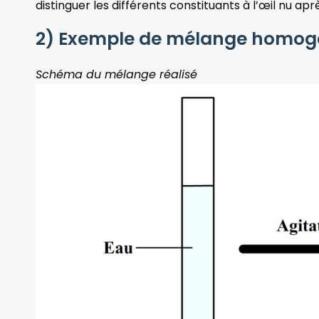
distinguer les différents constituants à l’œil nu apr
2) Exemple de mélange homogèn
Schéma du mélange réalisé