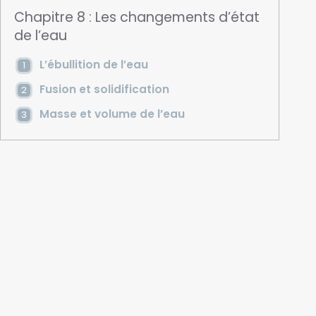
Chapitre 8 : Les changements d’état
de l’eau
L’ébullition de l’eau
Fusion et solidification
Masse et volume de l’eau